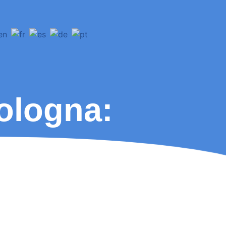
ologna: