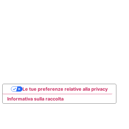
Le tue preferenze relative alla privacy
Informativa sulla raccolta