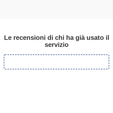
Le recensioni di chi ha già usato il
servizio