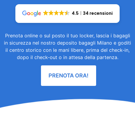
4.5
34 recensioni
Prenota online o sul posto il tuo locker, lascia i bagagli
in sicurezza nel nostro deposito bagagli Milano e goditi
il centro storico con le mani libere, prima del check-in,
dopo il check-out o in attesa della partenza.
PRENOTA ORA!