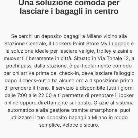
Una soluzione comoda per
lasciare i bagagli in centro
Se cerchi un deposito bagagli a Milano vicino alla
Stazione Centrale, il Lockers Point Store My Luggage è
la soluzione ideale per lasciare valigie, trolley e zaini e
muoverti liberamente in città. Situato in Via Tonale 12, a
pochi passi dalla stazione, è particolarmente comodo
per chi arriva prima del check-in, deve lasciare l’alloggio
dopo il check-out o ha alcune ore a disposizione prima
di prendere il treno. Il servizio è disponibile tutti i giorni
dalle 7:00 alle 22:00 e ti permette di prenotare il locker
online oppure direttamente sul posto. Grazie al sistema
automatico e alla gestione tramite smartphone, puoi
utilizzare il tuo deposito bagagli a Milano in modo
semplice, veloce e sicuro.