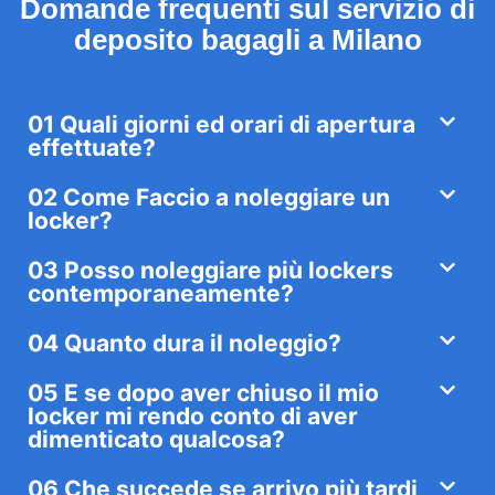
Domande frequenti sul servizio di
deposito bagagli a Milano
01 Quali giorni ed orari di apertura
effettuate?
02 Come Faccio a noleggiare un
locker?
03 Posso noleggiare più lockers
contemporaneamente?
04 Quanto dura il noleggio?
05 E se dopo aver chiuso il mio
locker mi rendo conto di aver
dimenticato qualcosa?
06 Che succede se arrivo più tardi