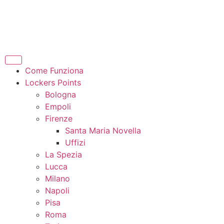
Come Funziona
Lockers Points
Bologna
Empoli
Firenze
Santa Maria Novella
Uffizi
La Spezia
Lucca
Milano
Napoli
Pisa
Roma