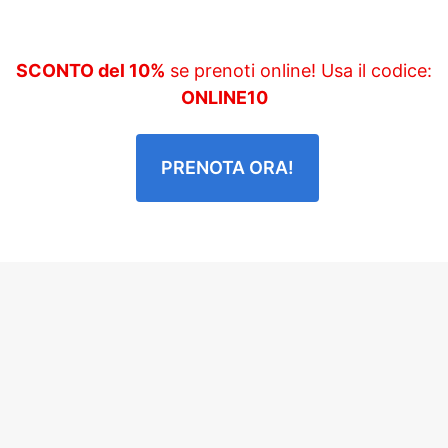
SCONTO del 10%
se prenoti online! Usa il codice:
ONLINE10
PRENOTA ORA!