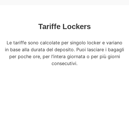
Tariffe Lockers
Le tariffe sono calcolate per singolo locker e variano
in base alla durata del deposito. Puoi lasciare i bagagli
per poche ore, per l’intera giornata o per più giorni
consecutivi.